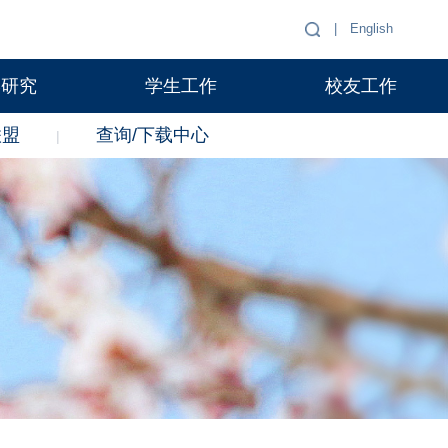
|
English
学研究
学生工作
校友工作
联盟
查询/下载中心
|