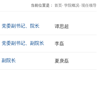
当前位置是：
首页
·
学院概况
·
现任领导
党委副书记、院长
谭思超
党委副书记、副院长
李磊
副院长
夏庚磊