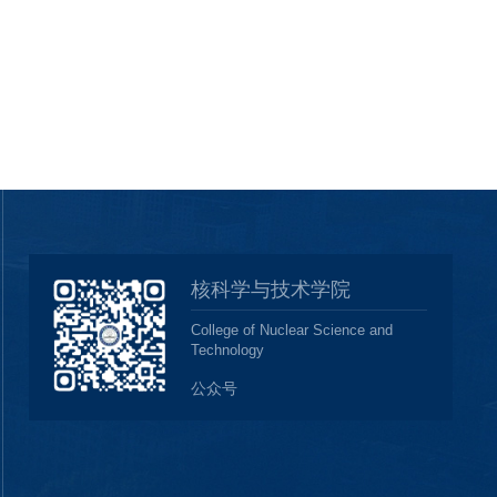
核科学与技术学院
College of Nuclear Science and
Technology
公众号