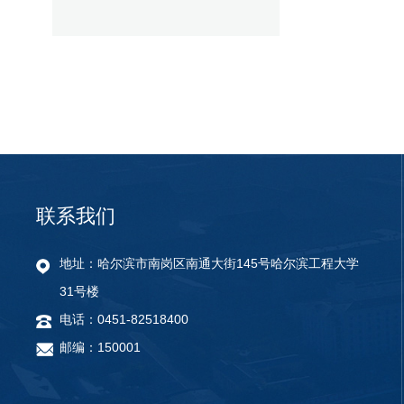
联系我们
地址：哈尔滨市南岗区南通大街145号哈尔滨工程大学
31号楼
电话：0451-82518400
邮编：150001