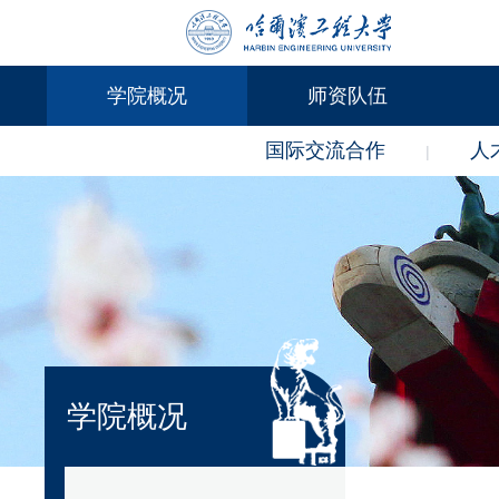
学院概况
师资队伍
国际交流合作
人
|
学院概况