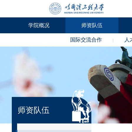
学院概况
师资队伍
国际交流合作
人
|
师资队伍