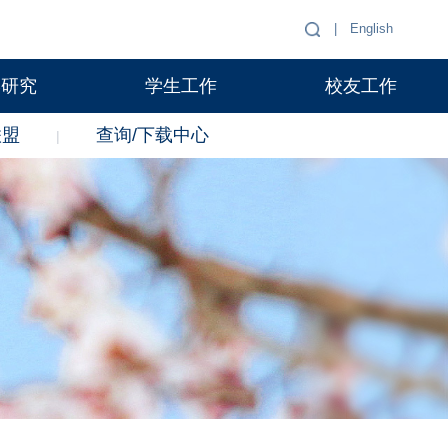
|
English
学研究
学生工作
校友工作
联盟
查询/下载中心
|