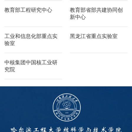
教育部工程研究中心
教育部省部共建协同创
新中心
工业和信息化部重点实
黑龙江省重点实验室
验室
中核集团中国核工业研
究院