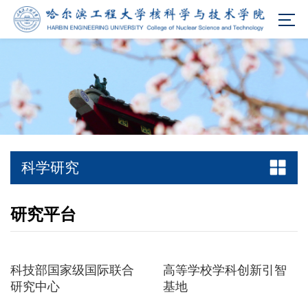
科学研究
研究平台
科技部国家级国际联合
高等学校学科创新引智
研究中心
基地