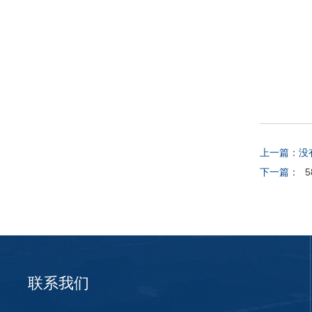
上一篇：
没
下一篇：
联系我们