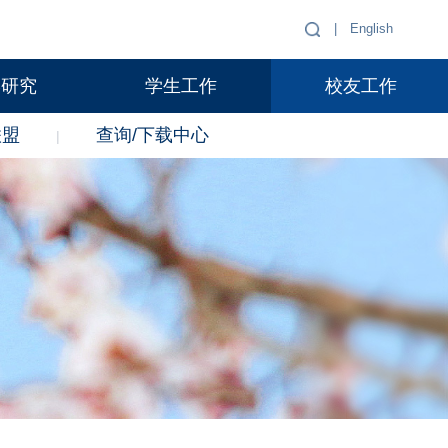
|
English
学研究
学生工作
校友工作
联盟
查询/下载中心
|