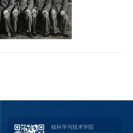
核科学与技术学院