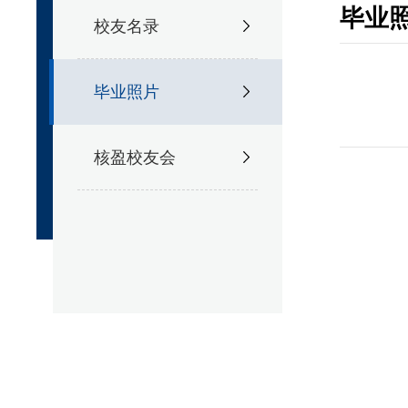
毕业
校友名录
毕业照片
核盈校友会