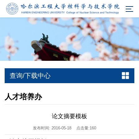
查询/下载中心
人才培养办
论文摘要模板
发布时间: 2016-05-18
点击量:
160